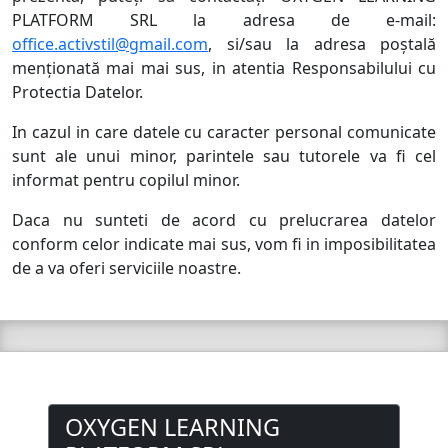
PLATFORM SRL la adresa de e-mail:
office.activstil@gmail.com
, si/sau la adresa poștală
menționată mai mai sus, in atentia Responsabilului cu
Protectia Datelor.
In cazul in care datele cu caracter personal comunicate
sunt ale unui minor, parintele sau tutorele va fi cel
informat pentru copilul minor.
Daca nu sunteti de acord cu prelucrarea datelor
conform celor indicate mai sus, vom fi in imposibilitatea
de a va oferi serviciile noastre.
OXYGEN LEARNING